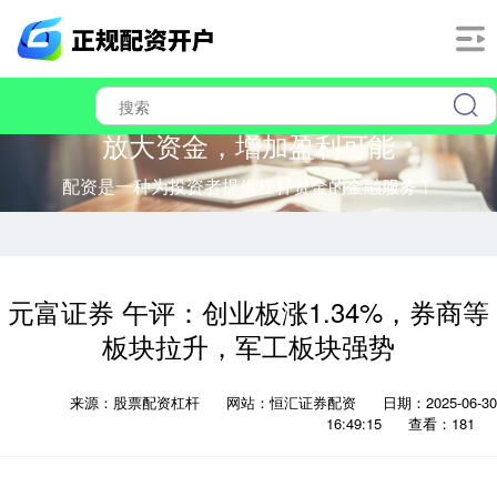
放大资金，增加盈利可能
配资是一种为投资者提供杠杆资金的金融服务！
元富证券 午评：创业板涨1.34%，券商等
板块拉升，军工板块强势
来源：股票配资杠杆
网站：恒汇证券配资
日期：2025-06-30
16:49:15
查看：181