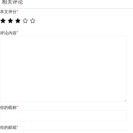
相关评论
本文评分
*
评论内容
*
你的昵称
*
你的邮箱
*